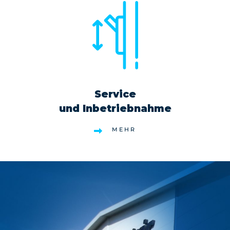
Service
und Inbetriebnahme
MEHR