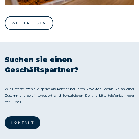
WEITERLESEN
Suchen sie einen
Geschäftspartner?
Wir unterstützen Sie gerne als Partner bei Ihren Projekten. Wenn Sie an einer
Zusammenarbeit interessiert sind, kontaktieren Sie uns bitte telefonisch oder
per E-Mail.
KONTAKT