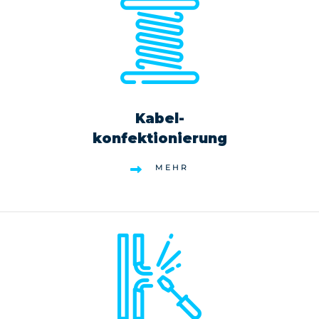
Kabel-
konfektionierung
MEHR