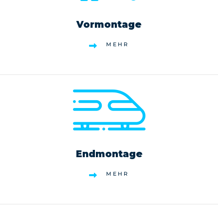
Vormontage
MEHR
Endmontage
MEHR