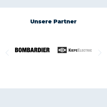
Unsere Partner