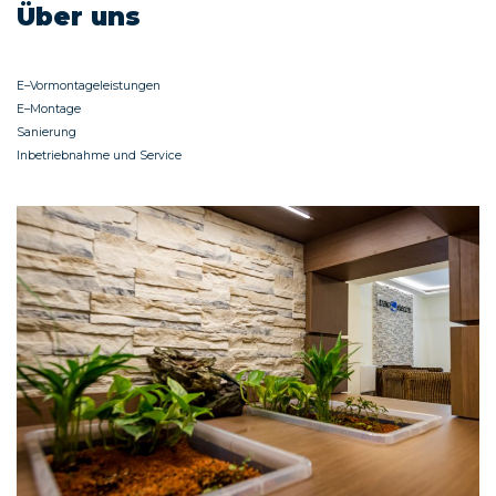
Über uns
E–Vormontageleistungen
E–Montage
Sanierung
Inbetriebnahme und Service