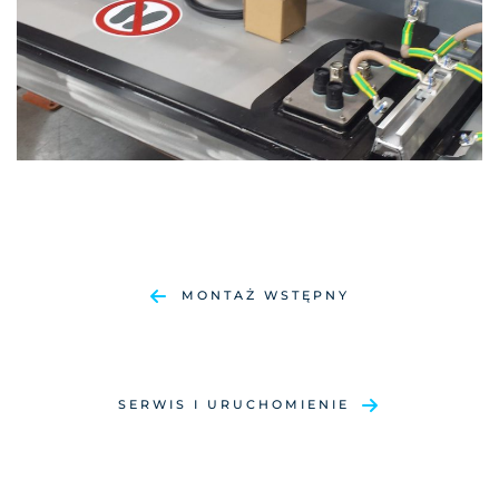
MONTAŻ WSTĘPNY
SERWIS I URUCHOMIENIE