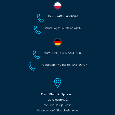
Biuro: +48 91 4336043
Produkcja: +48 91 4337097
Büro: +49 (0) 397 5451 99 05
Production: +49 (0) 397 5451 99 07
Train Electric Sp. z o.o.
ul. Wiosenna 2
72-002 Dołuje Post
Miejscowość: Skarbimierzyce